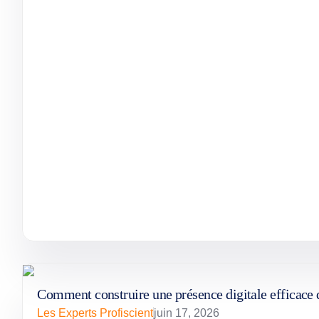
Comment construire une présence digitale efficace
Les Experts Profiscient
juin 17, 2026