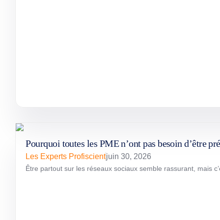
Pourquoi toutes les PME n’ont pas besoin d’être pré
Les Experts Profiscient
juin 30, 2026
Être partout sur les réseaux sociaux semble rassurant, mais c