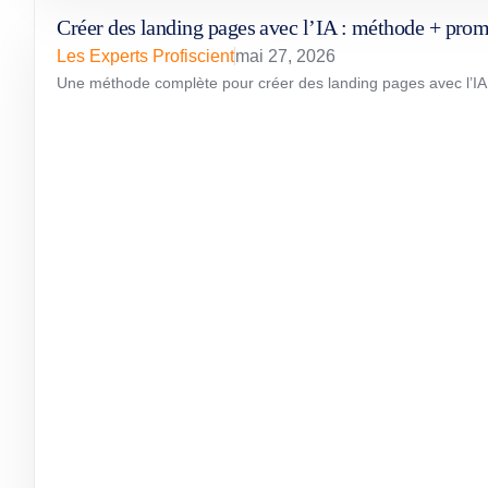
Créer des landing pages avec l’IA : méthode + pro
Les Experts Profiscient
mai 27, 2026
Une méthode complète pour créer des landing pages avec l’IA sa