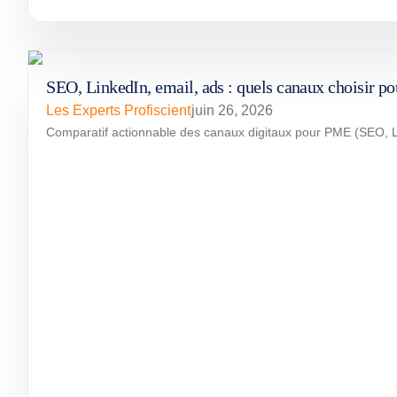
SEO, LinkedIn, email, ads : quels canaux choisir p
Les Experts Profiscient
juin 26, 2026
Comparatif actionnable des canaux digitaux pour PME (SEO, Linke