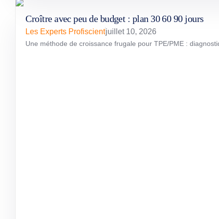
Croître avec peu de budget : plan 30 60 90 jours
Les Experts Profiscient
juillet 10, 2026
Une méthode de croissance frugale pour TPE/PME : diagnostiquer 