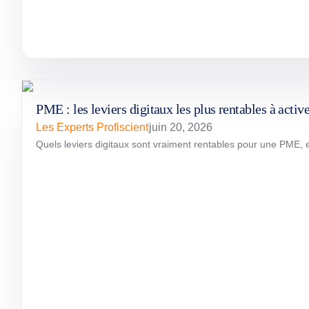
PME : les leviers digitaux les plus rentables à active
Les Experts Profiscient
juin 20, 2026
Quels leviers digitaux sont vraiment rentables pour une PME, e