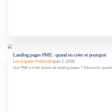
Landing pages PME : quand en créer et pourquoi
Les Experts Profiscient
juin 2, 2026
Une PME a-t-elle besoin de landing pages ? Découvrez quand ell