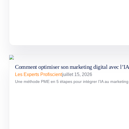
Comment optimiser son marketing digital avec l’
Les Experts Profiscient
juillet 15, 2026
Une méthode PME en 5 étapes pour intégrer l’IA au marketing dig