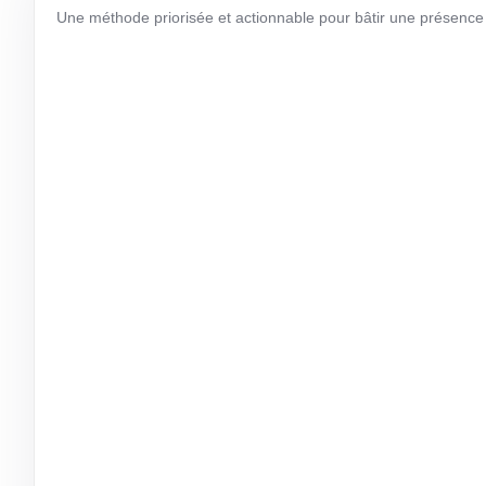
Une méthode priorisée et actionnable pour bâtir une présence dig