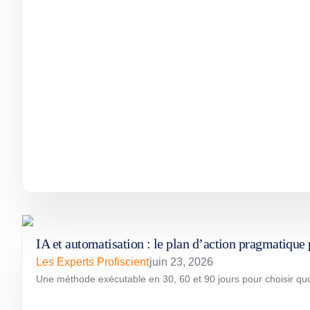
IA et automatisation : le plan d’action pragmatiqu
Les Experts Profiscient
juin 23, 2026
Une méthode exécutable en 30, 60 et 90 jours pour choisir quoi 