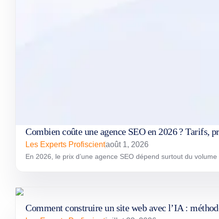
Combien coûte une agence SEO en 2026 ? Tarifs, pre
Les Experts Profiscient
août 1, 2026
En 2026, le prix d’une agence SEO dépend surtout du volume de t
Comment construire un site web avec l’IA : méth