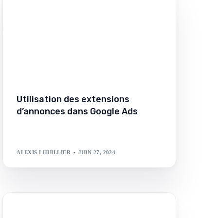
Utilisation des extensions
d’annonces dans Google Ads
ALEXIS LHUILLIER
JUIN 27, 2024