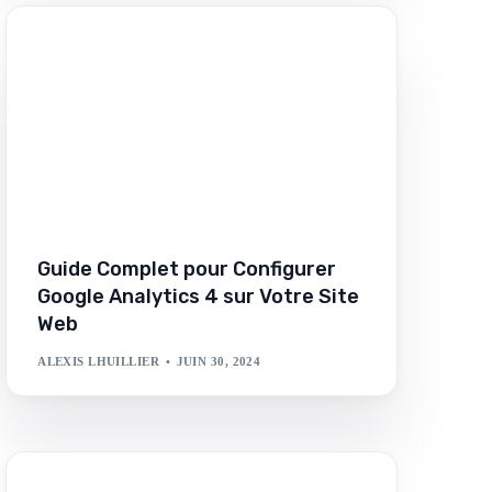
Guide Complet pour Configurer
Google Analytics 4 sur Votre Site
Web
ALEXIS LHUILLIER
JUIN 30, 2024