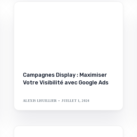
Campagnes Display : Maximiser
Votre Visibilité avec Google Ads
ALEXIS LHUILLIER
JUILLET 1, 2024