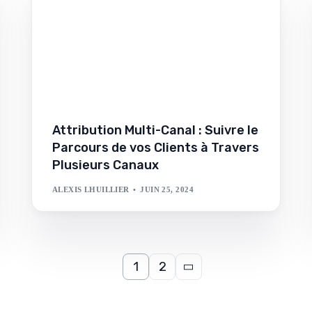
Attribution Multi-Canal : Suivre le
Parcours de vos Clients à Travers
Plusieurs Canaux
ALEXIS LHUILLIER
JUIN 25, 2024
1
2