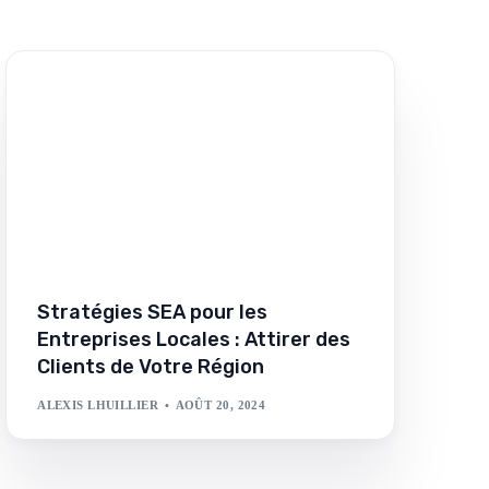
Stratégies SEA pour les
Entreprises Locales : Attirer des
Clients de Votre Région
ALEXIS LHUILLIER
AOÛT 20, 2024