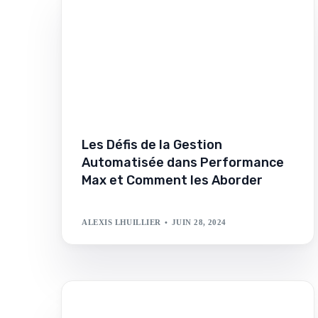
Les Défis de la Gestion
Automatisée dans Performance
Max et Comment les Aborder
ALEXIS LHUILLIER
JUIN 28, 2024