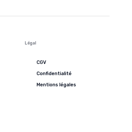
Légal
CGV
Confidentialité
Mentions légales