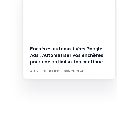
Enchères automatisées Google
Ads : Automatiser vos enchères
pour une optimisation continue
ALEXIS LHUILLIER
JUIN 26, 2024