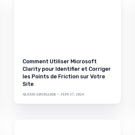
Comment Utiliser Microsoft
Clarity pour Identifier et Corriger
les Points de Friction sur Votre
Site
ALEXIS LHUILLIER
JUIN 27, 2024