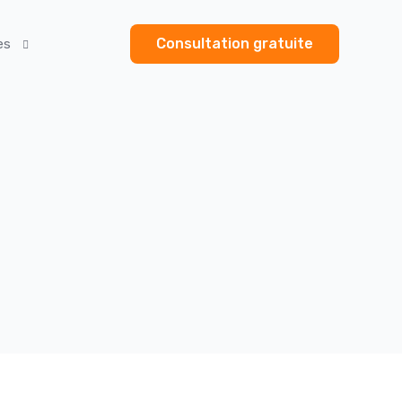
Consultation gratuite
es