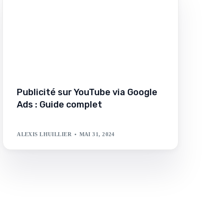
Publicité sur YouTube via Google
Ads : Guide complet
ALEXIS LHUILLIER
MAI 31, 2024