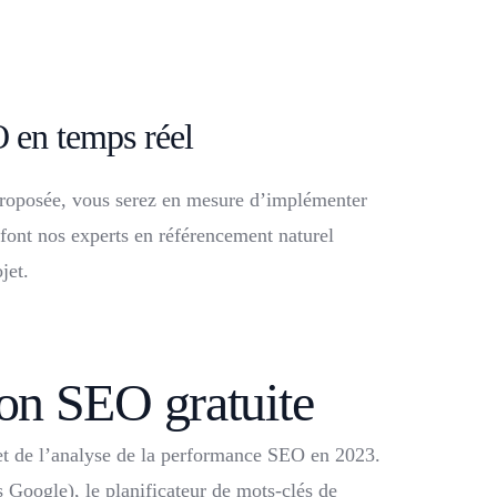
 en temps réel
proposée, vous serez en mesure d’implémenter
ont nos experts en référencement naturel
jet.
ion SEO gratuite
 et de l’analyse de la performance SEO en 2023.
Google), le planificateur de mots-clés de