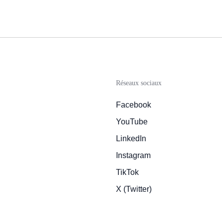
Réseaux sociaux
Facebook
YouTube
LinkedIn
Instagram
TikTok
X (Twitter)