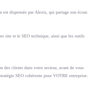
 est dispensée par Alexis, qui partage son écran
s site et le SEO technique, ainsi que les outils
n des clients dans votre secteur, avant de vous
 stratégie SEO cohérente pour VOTRE entreprise.