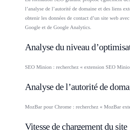
l’analyse de l’autorité de domaine et des liens e
obtenir les données de contact d’un site web av
Google et de Google Analytics.
Analyse du niveau d’optimisat
SEO Minion : recherchez « extension SEO Minio
Analyse de l’autorité de domai
MozBar pour Chrome : recherchez « MozBar ext
Vitesse de chargement du site