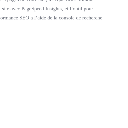
site avec PageSpeed Insights, et l’outil pour
formance SEO à l’aide de la console de recherche