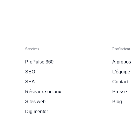
Services
Profiscient
ProPulse 360
À propos
SEO
L'équipe
SEA
Contact
Réseaux sociaux
Presse
Sites web
Blog
Digimentor