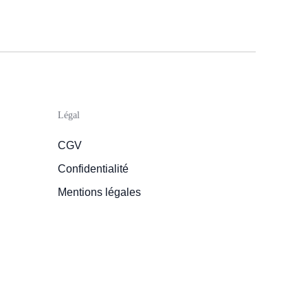
Légal
CGV
Confidentialité
Mentions légales