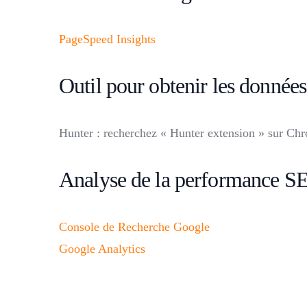
PageSpeed Insights
Outil pour obtenir les données
Hunter : recherchez « Hunter extension » sur Ch
Analyse de la performance S
Console de Recherche Google
Google Analytics