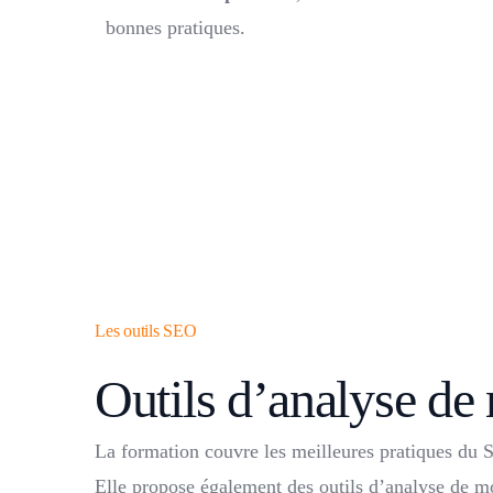
bonnes pratiques.
Les outils SEO
Outils d’analyse de
La formation couvre les meilleures pratiques du 
Elle propose également des outils d’analyse de m