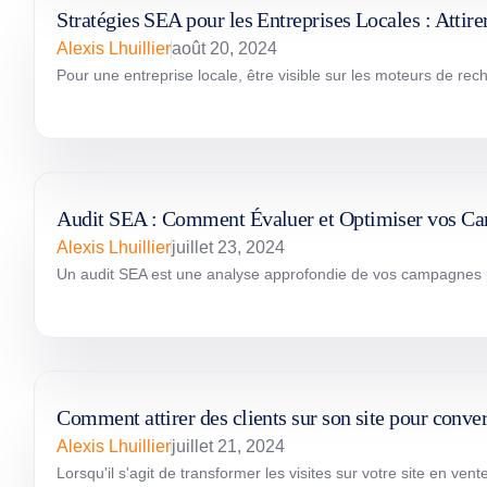
Stratégies SEA pour les Entreprises Locales : Attire
Alexis Lhuillier
août 20, 2024
Pour une entreprise locale, être visible sur les moteurs de rech
Audit SEA : Comment Évaluer et Optimiser vos C
Alexis Lhuillier
juillet 23, 2024
Un audit SEA est une analyse approfondie de vos campagnes public
Comment attirer des clients sur son site pour convert
Alexis Lhuillier
juillet 21, 2024
Lorsqu'il s'agit de transformer les visites sur votre site en ven