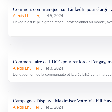
Comment communiquer sur LinkedIn pour élargir vot
Alexis Lhuillier
juillet 5, 2024
LinkedIn est le plus grand réseau professionnel au monde, avec p
Comment faire de l’UGC pour renforcer l’engageme
Alexis Lhuillier
juillet 3, 2024
L’engagement de la communauté et la crédibilité de la marque s
Campagnes Display : Maximiser Votre Visibilité a
Alexis Lhuillier
juillet 1, 2024