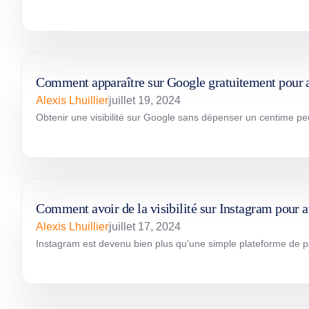
Comment apparaître sur Google gratuitement pour att
Alexis Lhuillier
juillet 19, 2024
Obtenir une visibilité sur Google sans dépenser un centime peut
Comment avoir de la visibilité sur Instagram pour a
Alexis Lhuillier
juillet 17, 2024
Instagram est devenu bien plus qu'une simple plateforme de par