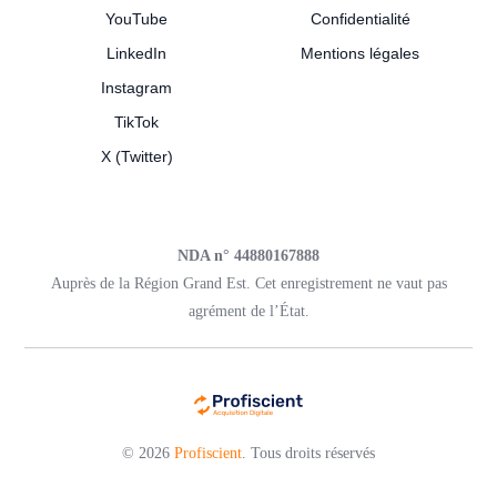
YouTube
Confidentialité
LinkedIn
Mentions légales
Instagram
TikTok
X (Twitter)
NDA n° 44880167888
Auprès de la Région Grand Est. Cet enregistrement ne vaut pas
agrément de l’État.
© 2026
Profiscient
. Tous droits réservés