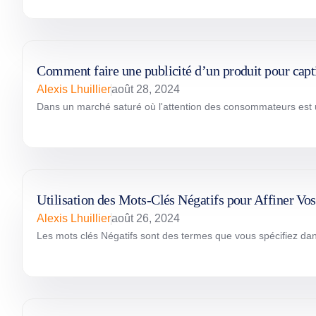
Comment faire une publicité d’un produit pour capti
Alexis Lhuillier
août 28, 2024
Dans un marché saturé où l'attention des consommateurs est un b
Utilisation des Mots-Clés Négatifs pour Affiner 
Alexis Lhuillier
août 26, 2024
Les mots clés Négatifs sont des termes que vous spécifiez d