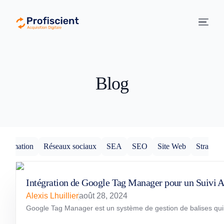
principal
Blog
Formation
Réseaux sociaux
SEA
SEO
Site Web
Stratégie
Intégration de Google Tag Manager pour un Suivi
Alexis Lhuillier
août 28, 2024
Google Tag Manager est un système de gestion de balises qui pe